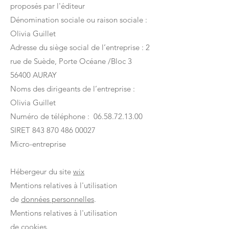
proposés par l'éditeur ​
Dénomination sociale ou raison sociale :
Olivia Guillet
Adresse du siège social de l’entreprise : 2
rue de Suède, Porte Océane /Bloc 3
56400 AURAY
Noms des dirigeants de l’entreprise :
Olivia Guillet
Numéro de téléphone : 06.58.72.13.00
SIRET 843 870 486 00027
Micro-entreprise
Hébergeur du site
wix
Mentions relatives à l'utilisation
de
données personnelles
.
Mentions relatives à l'utilisation
de
cookies.