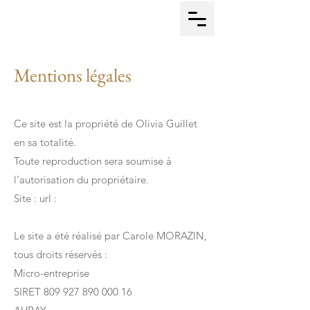
Mentions légales
Ce site est la propriété de Olivia Guillet
en sa totalité.
Toute reproduction sera soumise à
l’autorisation du propriétaire.
Site : url :
Le site a été réalisé par Carole MORAZIN,
tous droits réservés :
Micro-entreprise
SIRET 809 927 890 000 16