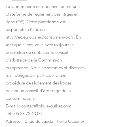
La Commission européenne fournit une
plateforme de règlement des litiges en
ligne (OS). Cette plateforme est
disponible à l'adresse
http://ec.europa.eu/consumers/odr/. En
tant que client, vous avez toujours la
possibilité de contacter le conseil
d'arbitrage de la Commission
européenne. Nous ne sommes ni disposés
à, ni obligés de, participer à une
procédure de règlement des litiges
devant un conseil d'arbitrage de la
consommation.
E-mail :
contact@olivia-guillet.com
Tél : 06.58.72.13.00
Adresse : 2 rue de Suède - Porte Océane/