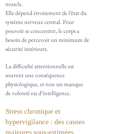
muscle.
Elle dépend étroitement de l’état du 
système nerveux central. Pour 
pouvoir se concentrer, le corps a 
besoin de percevoir un minimum de 
sécurité intérieure.
La difficulté attentionnelle est 
souvent une conséquence 
physiologique, et non un manque 
de volonté ou d’intelligence.
Stress chronique et 
hypervigilance : des causes 
majeures sous-estimées