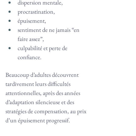
dispersion mentale,
procrastination,
épuisement,
sentiment de ne jamais “en 
faire assez”,
culpabilité et perte de 
confiance.
Beaucoup d’adultes découvrent 
tardivement leurs difficultés 
attentionnelles, après des années 
d’adaptation silencieuse et des 
stratégies de compensation, au prix 
d’un épuisement progressif.