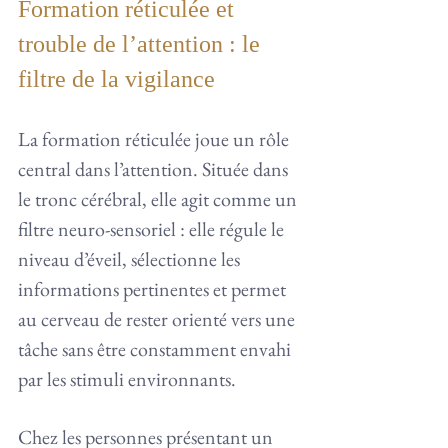
Formation réticulée et 
trouble de l’attention : le 
filtre de la vigilance
La formation réticulée joue un rôle 
central dans l’attention. Située dans 
le tronc cérébral, elle agit comme un 
filtre neuro-sensoriel : elle régule le 
niveau d’éveil, sélectionne les 
informations pertinentes et permet 
au cerveau de rester orienté vers une 
tâche sans être constamment envahi 
par les stimuli environnants. 
Chez les personnes présentant un 