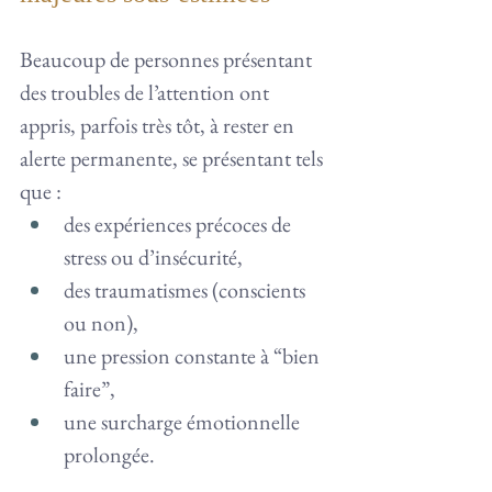
Beaucoup de personnes présentant 
des troubles de l’attention ont 
appris, parfois très tôt, à rester en 
alerte permanente, se présentant tels 
que :
des expériences précoces de 
stress ou d’insécurité,
des traumatismes (conscients 
ou non),
une pression constante à “bien 
faire”,
une surcharge émotionnelle 
prolongée.