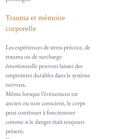
Trauma et mémoire 
corporelle
Les expériences de stress précoce, de 
trauma ou de surcharge 
émotionnelle peuvent laisser des 
empreintes durables dans le système 
nerveux.
Même lorsque l’événement est 
ancien ou non conscient, le corps 
peut continuer à fonctionner 
comme si le danger était toujours 
présent.