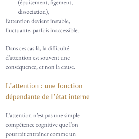
(épuisement, figement, 
dissociation),
l’attention devient instable, 
fluctuante, parfois inaccessible.
Dans ces cas-là, la difficulté 
d’attention est souvent une 
conséquence, et non la cause.
L’attention : une fonction 
dépendante de l’état interne
L’attention n’est pas une simple 
compétence cognitive que l’on 
pourrait entraîner comme un 