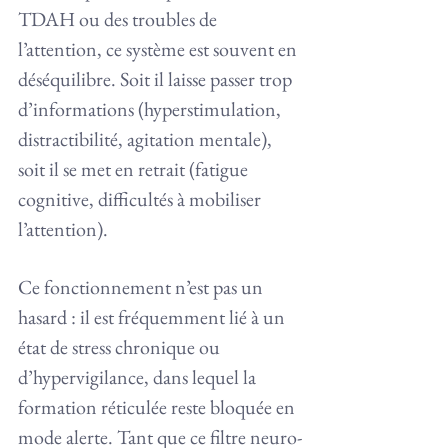
TDAH ou des troubles de 
l’attention, ce système est souvent en 
déséquilibre. Soit il laisse passer trop 
d’informations (hyperstimulation, 
distractibilité, agitation mentale), 
soit il se met en retrait (fatigue 
cognitive, difficultés à mobiliser 
l’attention). 
Ce fonctionnement n’est pas un 
hasard : il est fréquemment lié à un 
état de stress chronique ou 
d’hypervigilance, dans lequel la 
formation réticulée reste bloquée en 
mode alerte. Tant que ce filtre neuro-