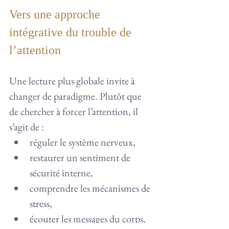
Vers une approche 
intégrative du trouble de 
l’attention
Une lecture plus globale invite à 
changer de paradigme. Plutôt que 
de chercher à forcer l’attention, il 
s’agit de :
réguler le système nerveux,
restaurer un sentiment de 
sécurité interne,
comprendre les mécanismes de 
stress,
écouter les messages du corps,