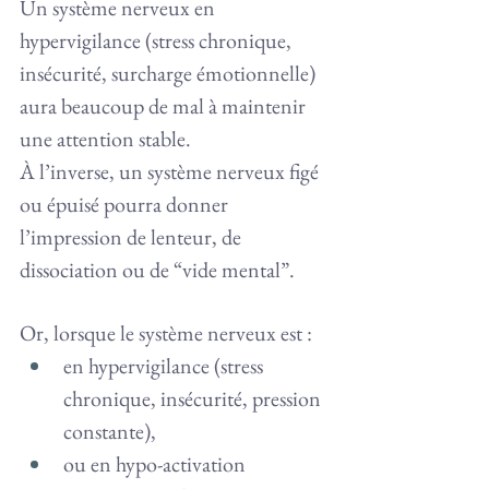
Un système nerveux en 
hypervigilance (stress chronique, 
insécurité, surcharge émotionnelle) 
aura beaucoup de mal à maintenir 
une attention stable.
À l’inverse, un système nerveux figé 
ou épuisé pourra donner 
l’impression de lenteur, de 
dissociation ou de “vide mental”.
Or, lorsque le système nerveux est :
en hypervigilance (stress 
chronique, insécurité, pression 
constante),
ou en hypo-activation 