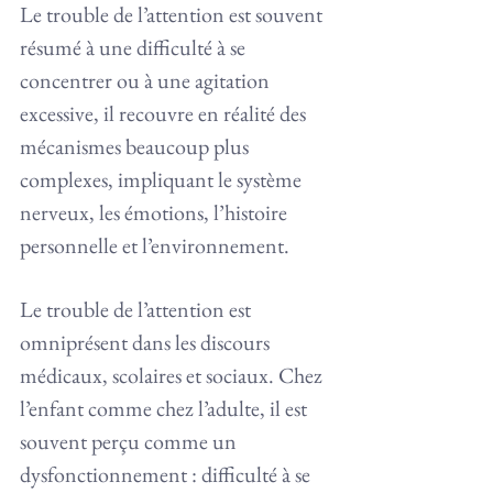
Le trouble de l’attention est souvent 
résumé à une difficulté à se 
concentrer ou à une agitation 
excessive, il recouvre en réalité des 
mécanismes beaucoup plus 
complexes, impliquant le système 
nerveux, les émotions, l’histoire 
personnelle et l’environnement.
Le trouble de l’attention est 
omniprésent dans les discours 
médicaux, scolaires et sociaux. Chez 
l’enfant comme chez l’adulte, il est 
souvent perçu comme un 
dysfonctionnement : difficulté à se 