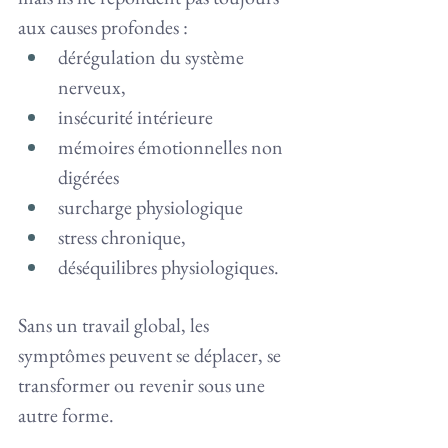
aux causes profondes :
dérégulation du système 
nerveux,
insécurité intérieure
mémoires émotionnelles non 
digérées
surcharge physiologique
stress chronique,
déséquilibres physiologiques.
Sans un travail global, les 
symptômes peuvent se déplacer, se 
transformer ou revenir sous une 
autre forme.