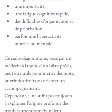
une impulsivité,
une fatigue cognitive rapide,
des difficultés d’organisation et 
de priorisation.
parfois une hyperactivité 
motrice ou mentale.
Ce cadre diagnostique, posé par un 
médecin à la suite d'un bilan précis, 
peut être utile pour mettre des mots, 
ouvrir des droits ou orienter un 
accompagnement.
Cependant, il ne suffit pas toujours 
à expliquer l’origine profonde des 
troubles attentionnels, ni leur 