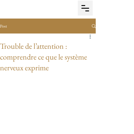
Post
Trouble de l’attention :
comprendre ce que le système
nerveux exprime