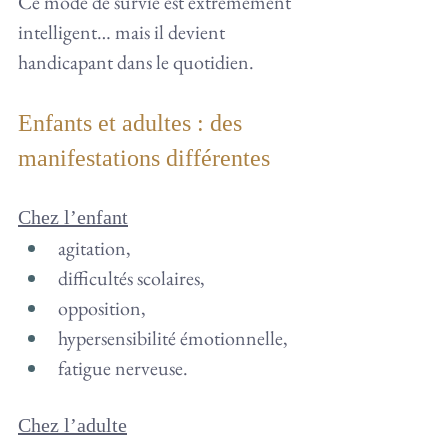
Ce mode de survie est extrêmement 
intelligent… mais il devient 
handicapant dans le quotidien.
Enfants et adultes : des 
manifestations différentes
Chez l’enfant
agitation,
difficultés scolaires,
opposition,
hypersensibilité émotionnelle,
fatigue nerveuse.
Chez l’adulte