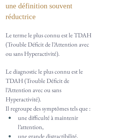
une définition souvent 
réductrice
Le terme le plus connu est le TDAH 
(Trouble Déficit de l’Attention avec 
ou sans Hyperactivité).
Le diagnostic le plus connu est le 
TDAH (Trouble Déficit de 
l’Attention avec ou sans 
Hyperactivité).
Il regroupe des symptômes tels que :
une difficulté à maintenir 
l’attention,
une grande distractibilité,