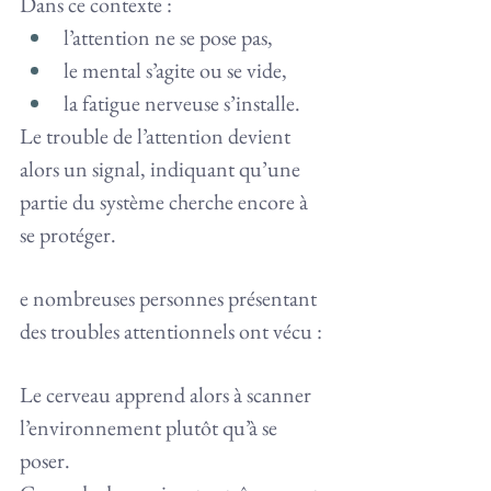
Dans ce contexte :
l’attention ne se pose pas,
le mental s’agite ou se vide,
la fatigue nerveuse s’installe.
Le trouble de l’attention devient 
alors un signal, indiquant qu’une 
partie du système cherche encore à 
se protéger.
e nombreuses personnes présentant 
des troubles attentionnels ont vécu :
Le cerveau apprend alors à scanner 
l’environnement plutôt qu’à se 
poser.