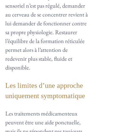
sensoriel n’est pas régulé, demander 
au cerveau de se concentrer revient à 
lui demander de fonctionner contre 
sa propre physiologie. Restaurer 
l’équilibre de la formation réticulée 
permet alors à l’attention de 
redevenir plus stable, fluide et 
disponible.
Les limites d’une approche 
uniquement symptomatique
Les traitements médicamenteux 
peuvent être une aide ponctuelle, 
mais ils ne répondent pas toujours 