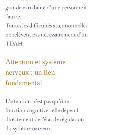
grande variabilité d’une personne à 
l’autre.
Toutes les difficultés attentionnelles 
ne relèvent pas nécessairement d’un 
TDAH
.
Attention et système 
nerveux : un lien 
fondamental
L’attention n’est pas qu’une 
fonction cognitive : elle dépend 
directement de l’état de régulation 
du système nerveux.