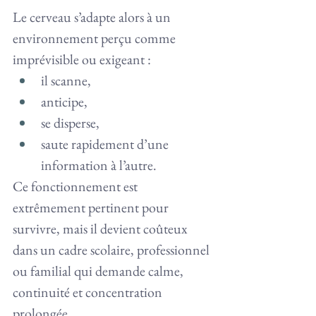
Le cerveau s’adapte alors à un 
environnement perçu comme 
imprévisible ou exigeant :
il scanne,
anticipe,
se disperse,
saute rapidement d’une 
information à l’autre.
Ce fonctionnement est 
extrêmement pertinent pour 
survivre, mais il devient coûteux 
dans un cadre scolaire, professionnel 
ou familial qui demande calme, 
continuité et concentration 
prolongée.