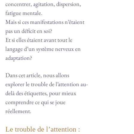
concentrer, agitation, dispersion, 
fatigue mentale.
Mais si ces manifestations n’étaient 
pas un déficit en soi?
Et si elles étaient avant tout le 
langage d’un système nerveux en 
adaptation?
Dans cet article, nous allons 
explorer le trouble de l’attention au-
delà des étiquettes, pour mieux 
comprendre ce qui se joue 
réellement.
Le trouble de l’attention : 